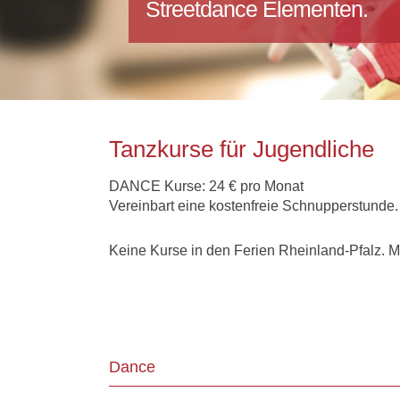
Streetdance Elementen.
Tanzkurse für Jugendliche
DANCE Kurse: 24 € pro Monat
Vereinbart eine kostenfreie Schnupperstunde.
Keine Kurse in den Ferien Rheinland-Pfalz. 
Dance