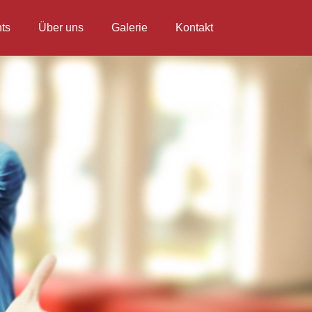
ts
Über uns
Galerie
Kontakt