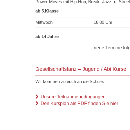
Power-Moves mit Hip-Hop, Break- Jazz- u. Stre
ab 5.Klasse
Mittwoch
18:00 Uhr
ab 14 Jahre
neue Termine fol
Gesellschaftstanz – Jugend / Abi Kurse
Wir kommen zu euch an die Schule.
Unsere Teilnahmebedingungen
Den Kursplan als PDF finden Sie hier