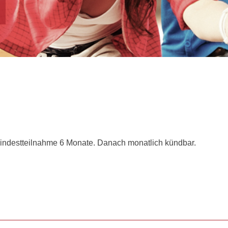
Mindestteilnahme 6 Monate. Danach monatlich kündbar.