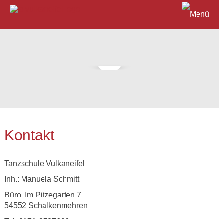
Kontakt
Tanzschule Vulkaneifel
Inh.: Manuela Schmitt
Büro: Im Pitzegarten 7
54552 Schalkenmehren