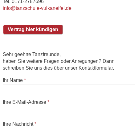
Tel. 0171-2787696
info@tanzschule-vulkaneifel.de
Sehr geehrte Tanzfreunde,
haben Sie weitere Fragen oder Anregungen? Dann
schreiben Sie uns dies über unser Kontaktformular.
Ihr Name
*
Ihre E-Mail-Adresse
*
Ihre Nachricht
*