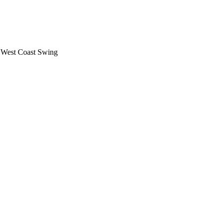
 West Coast Swing