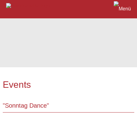
Events
"Sonntag Dance"