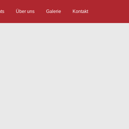
ts
Über uns
Galerie
Kontakt