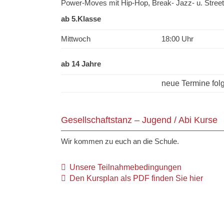
Power-Moves mit Hip-Hop, Break- Jazz- u. Stre
ab 5.Klasse
Mittwoch
18:00 Uhr
ab 14 Jahre
neue Termine fol
Gesellschaftstanz – Jugend / Abi Kurse
Wir kommen zu euch an die Schule.
Unsere Teilnahmebedingungen
Den Kursplan als PDF finden Sie hier