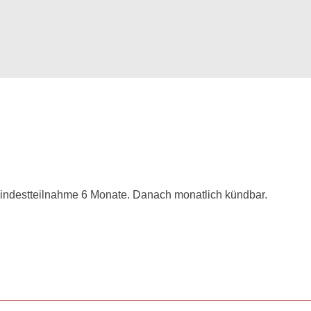
Mindestteilnahme 6 Monate. Danach monatlich kündbar.