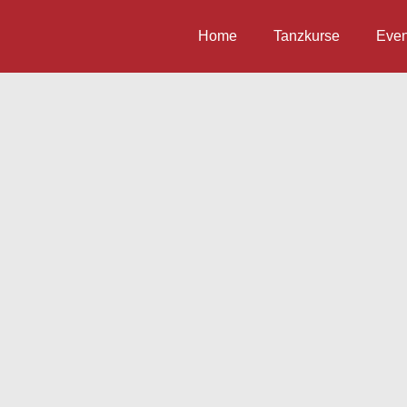
Home
Tanzkurse
Even