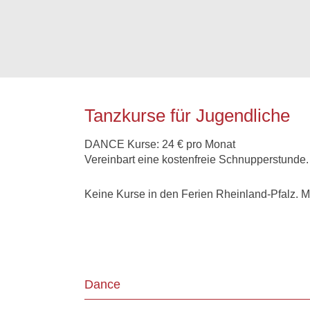
Tanzkurse für Jugendliche
DANCE Kurse: 24 € pro Monat
Vereinbart eine kostenfreie Schnupperstunde.
Keine Kurse in den Ferien Rheinland-Pfalz. 
Dance