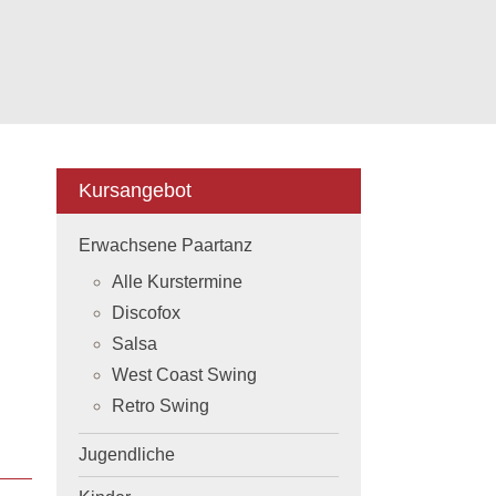
Kursangebot
Erwachsene Paartanz
Alle Kurstermine
Discofox
Salsa
West Coast Swing
Retro Swing
Jugendliche