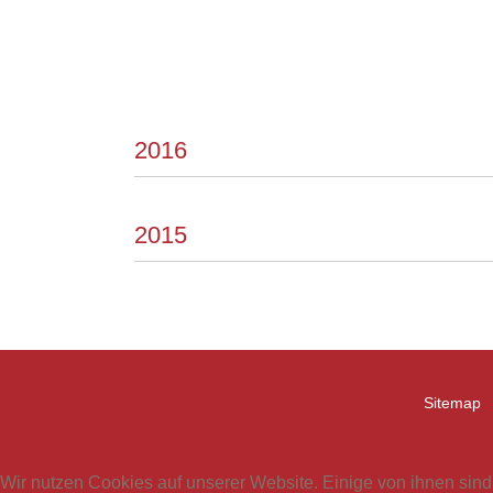
2016
2015
Sitemap
Wir nutzen Cookies auf unserer Website. Einige von ihnen sind