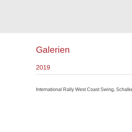
Galerien
2019
International Rally West Coast Swing, Schal