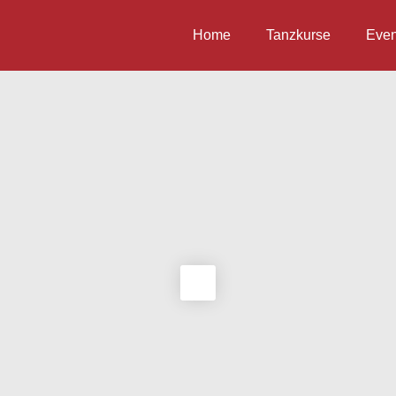
Home
Tanzkurse
Even