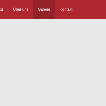
ts
Über uns
Galerie
Kontakt