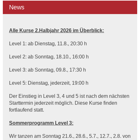
News
Alle Kurse 2.Halbjahr 2026 im Überblick:
Level 1: ab Dienstag, 11.8., 20:30 h
Level 2: ab Sonntag, 18.10., 16:00 h
Level 3: ab Sonntag, 09.8., 17:30 h
Level 5: Dienstag, jederzeit, 19:00 h
Der Einstieg in Level 3, 4 und 5 ist nach dem nächsten
Starttermin jederzeit möglich. Diese Kurse finden
fortlaufend statt.
Sommerprogramm Level 3:
Wir tanzen am Sonntag 21.6., 28.6., 5.7., 12.7., 2.8. von