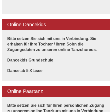
Online Dancekids
Bitte setzen Sie sich mit uns in Verbindung. Sie
erhalten für Ihre Tochter / Ihren Sohn die
Zugangsdaten zu unseren online Tanzchoreos.
Dancekids Grundschule
Dance ab 5.Klasse
Online Paartanz
Bitte setzen Sie sich für Ihren persönlichen Zugang
zu unserem online Tanzkurs mit uns in
Verbindung.