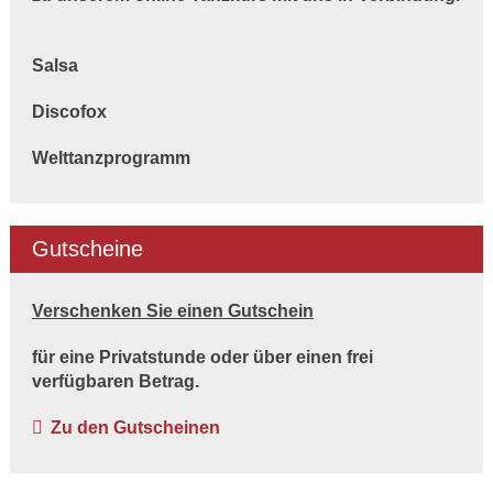
Salsa
Discofox
Welttanzprogramm
Gutscheine
Verschenken Sie einen Gutschein
für eine Privatstunde oder über einen frei
verfügbaren Betrag.
Zu den Gutscheinen