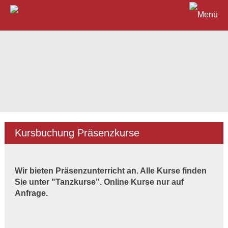
Kursbuchung Präsenzkurse
Wir bieten Präsenzunterricht an. Alle Kurse finden
Sie unter "Tanzkurse". Online Kurse nur auf
Anfrage.