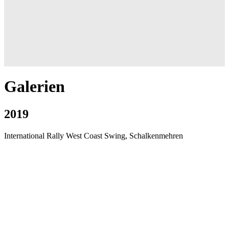
Galerien
2019
International Rally West Coast Swing, Schalkenmehren