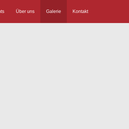
ts
Über uns
Galerie
Kontakt