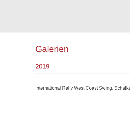
Galerien
2019
International Rally West Coast Swing, Schal