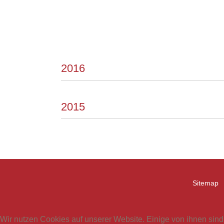
2016
2015
Sitemap
Wir nutzen Cookies auf unserer Website. Einige von ihnen sind