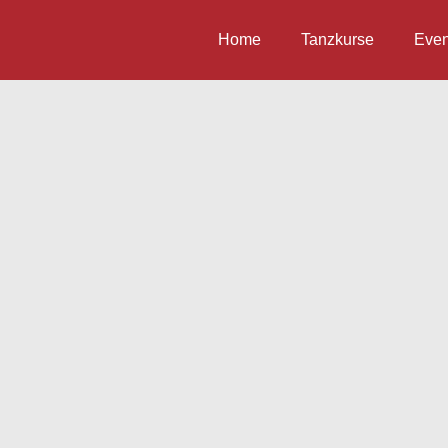
Home
Tanzkurse
Even