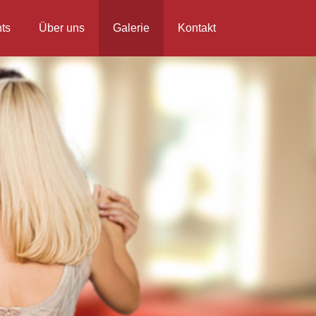
ts
Über uns
Galerie
Kontakt