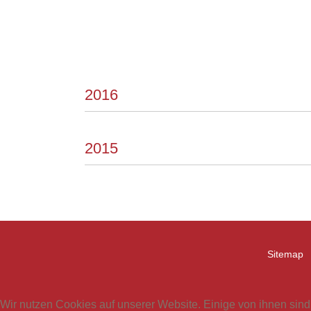
2016
2015
Sitemap
Wir nutzen Cookies auf unserer Website. Einige von ihnen sind