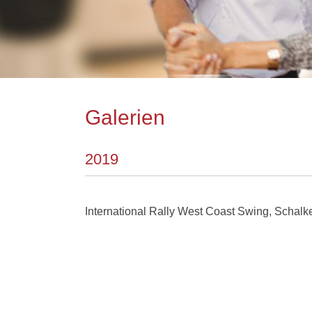
Galerien
2019
International Rally West Coast Swing, Schal