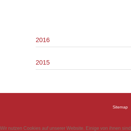
2016
2015
Sitemap
Wir nutzen Cookies auf unserer Website. Einige von ihnen sind