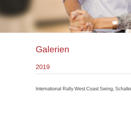
Galerien
2019
International Rally West Coast Swing, Schal