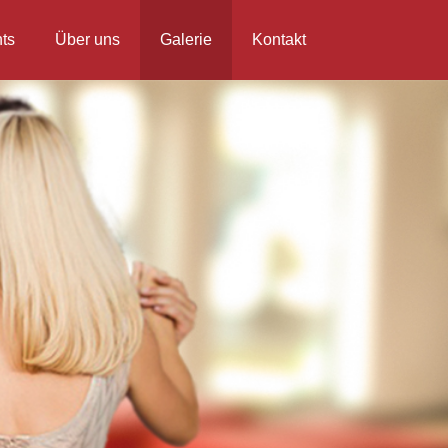
ts
Über uns
Galerie
Kontakt