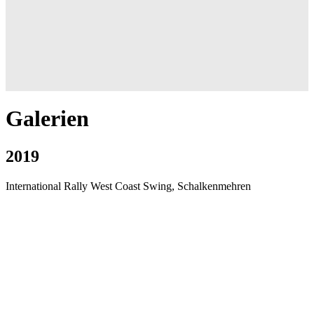
Galerien
2019
International Rally West Coast Swing, Schalkenmehren