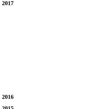
2017
2016
2015