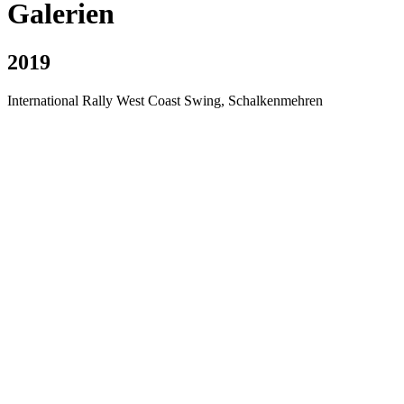
Galerien
2019
International Rally West Coast Swing, Schalkenmehren