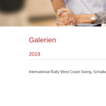
Galerien
2019
International Rally West Coast Swing, Schal