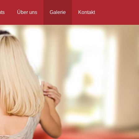
ts
Über uns
Galerie
Kontakt