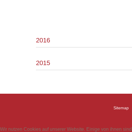
2016
2015
Sitemap
Wir nutzen Cookies auf unserer Website. Einige von ihnen sind