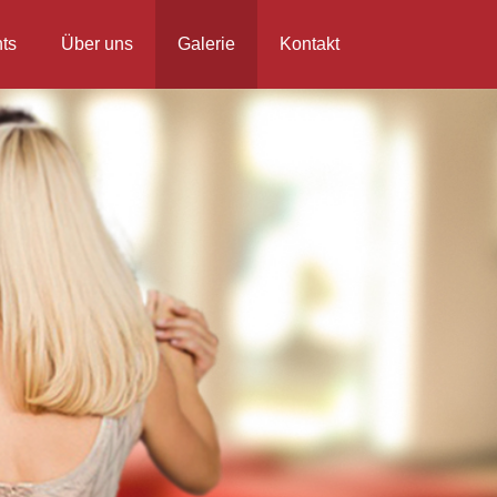
ts
Über uns
Galerie
Kontakt