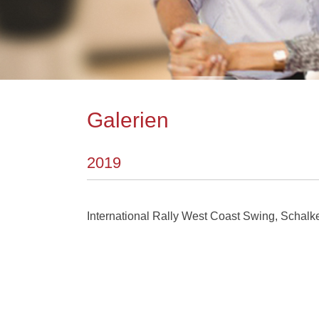
Galerien
2019
International Rally West Coast Swing, Schal