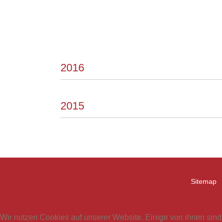
2016
2015
Sitemap
Wir nutzen Cookies auf unserer Website. Einige von ihnen sind